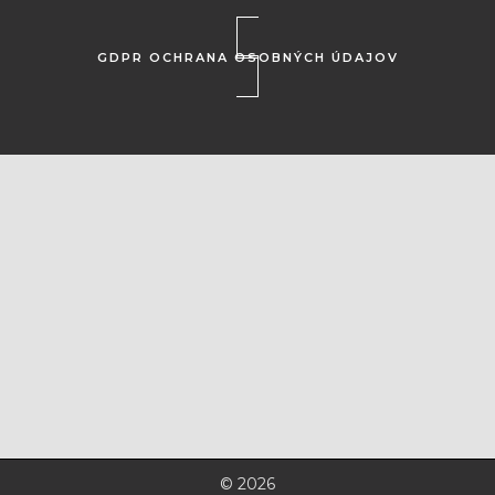
GDPR OCHRANA OSOBNÝCH ÚDAJOV
© 2026