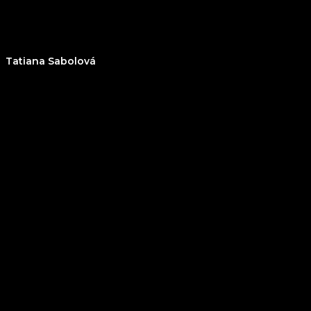
Tatiana Sabolová