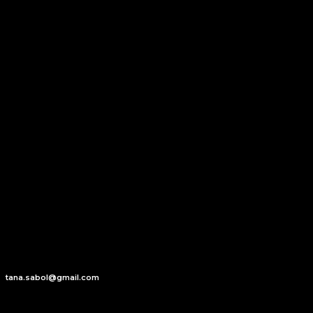
tana.sabol@gmail.com