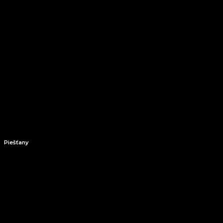
Piešťany